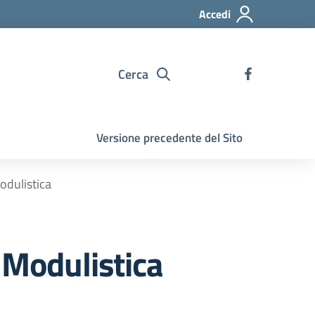
Accedi
Cerca
Versione precedente del Sito
odulistica
 Modulistica