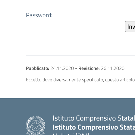
Password:
Pubblicato:
24.11.2020
-
Revisione:
26.11.2020
Eccetto dove diversamente specificato, questo articolo 
Istituto Comprensivo Stata
Istituto Comprensivo Stata